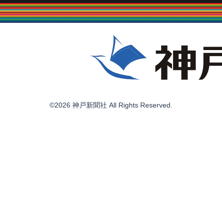
©2026 神戸新聞社 All Rights Reserved.