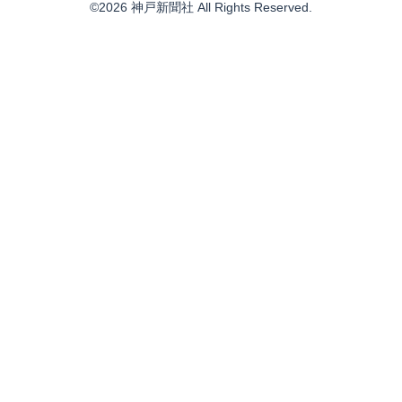
©2026 神戸新聞社 All Rights Reserved.