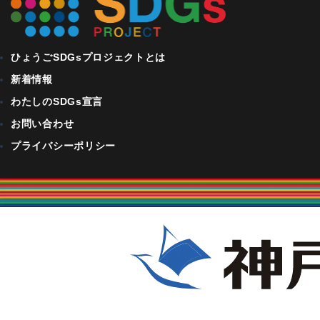
ー
シ
ひょうごSDGsプロジェクトとは
ョ
新着情報
ン
わたしのSDGs宣言
お問い合わせ
プライバシーポリシー