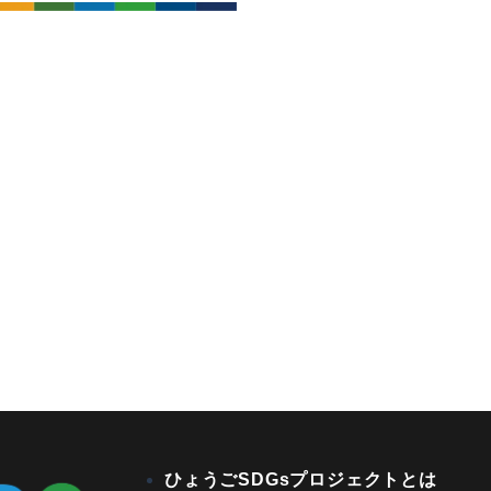
ひょうごSDGsプロジェクトとは