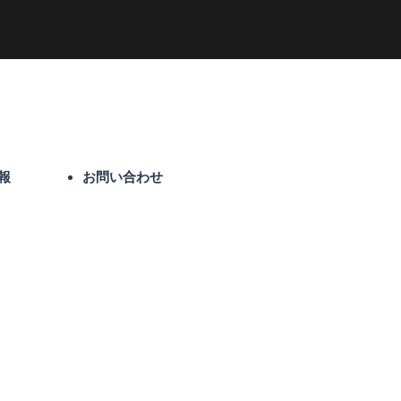
報
お問い合わせ